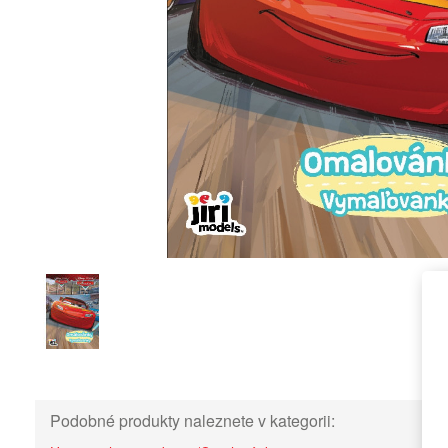
Podobné produkty naleznete v kategorii: