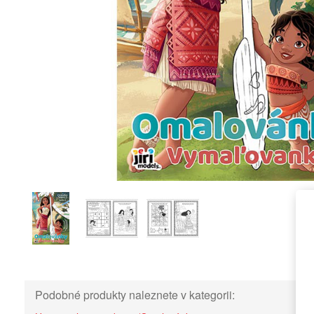
Podobné produkty naleznete v kategorii: