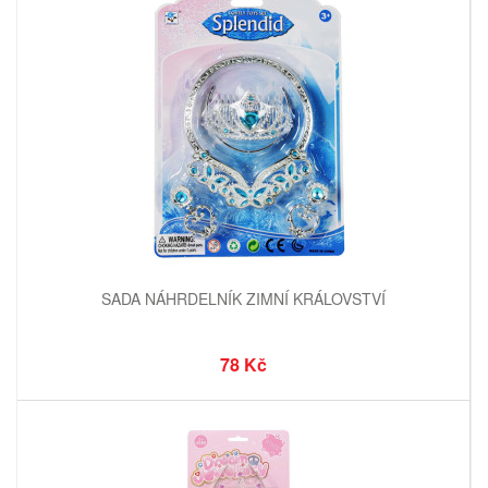
SADA NÁHRDELNÍK ZIMNÍ KRÁLOVSTVÍ
78 Kč