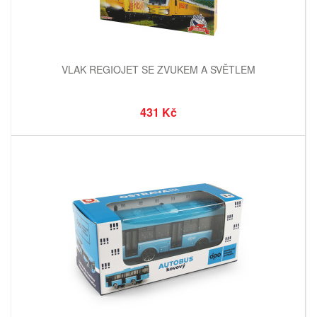
VLAK REGIOJET SE ZVUKEM A SVĚTLEM
431 Kč