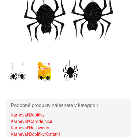
Podobné produkty naleznete v kategorii:
Karneval/Doplňky
Karneval/Čarodějnice
Karneval/Halloween
Karneval/Doplňky/Ostatní