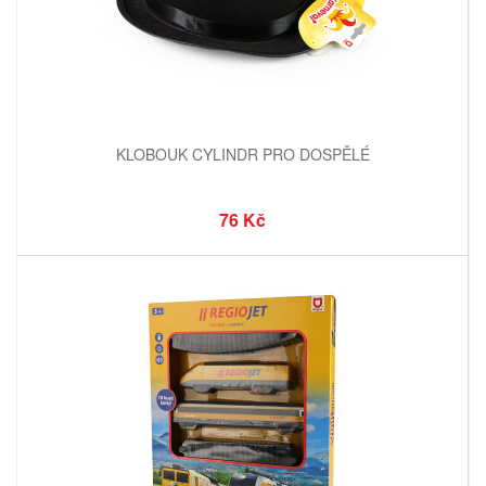
KLOBOUK CYLINDR PRO DOSPĚLÉ
76 Kč