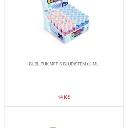
BUBLIFUK MFP S BLUDIŠTĚM 60 ML
14 Kč