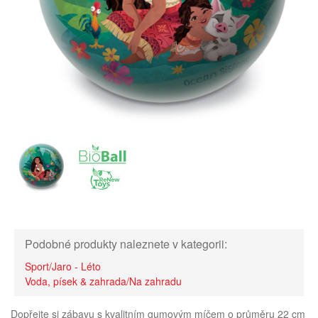
Podobné produkty naleznete v kategorii:
Sport/Jaro - Léto
Voda, písek & zahrada/Na zahradu
Dopřejte si zábavu s kvalitním gumovým míčem o průměru 22 cm