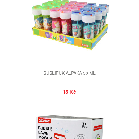
BUBLIFUK ALPAKA 50 ML
15 Kč