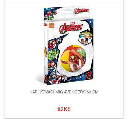
NAFUKOVACÍ MÍČ AVENGERS 50 CM
85 Kč