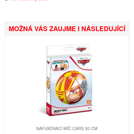
MOŽNÁ VÁS ZAUJME I NÁSLEDUJÍCÍ
NAFUKOVACÍ MÍČ CARS 50 CM