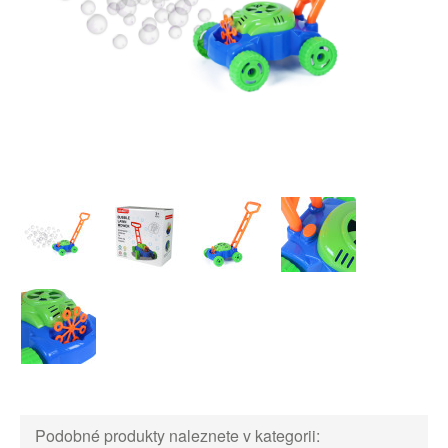
Podobné produkty naleznete v kategorii: