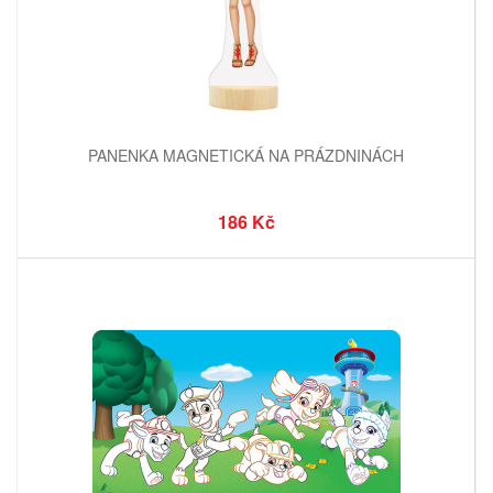
PANENKA MAGNETICKÁ NA PRÁZDNINÁCH
186 Kč