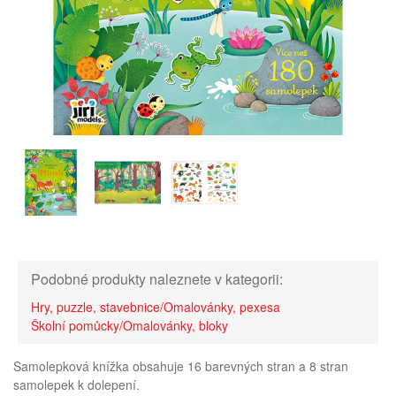
Podobné produkty naleznete v kategorii:
Hry, puzzle, stavebnice/Omalovánky, pexesa
Školní pomůcky/Omalovánky, bloky
Samolepková knížka obsahuje 16 barevných stran a 8 stran
samolepek k dolepení.