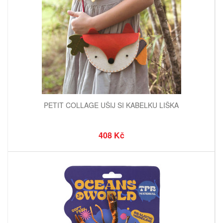
PETIT COLLAGE UŠIJ SI KABELKU LIŠKA
408 Kč