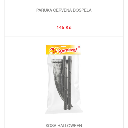
PARUKA ČERVENÁ DOSPĚLÁ
145 Kč
KOSA HALLOWEEN