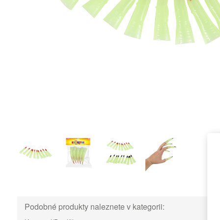
Podobné produkty naleznete v kategorii: