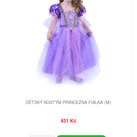
DĚTSKÝ KOSTÝM PRINCEZNA FIALKA (M)
431 Kč