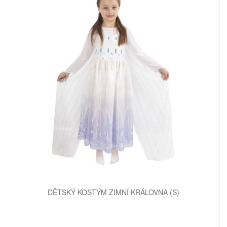
DĚTSKÝ KOSTÝM ZIMNÍ KRÁLOVNA (S)