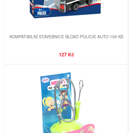
KOMPATIBILNÍ STAVEBNICE BLOXO POLICIE AUTO 106 KS
127 Kč