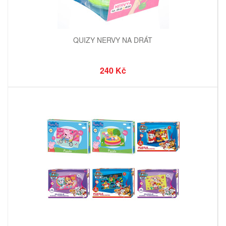
QUIZY NERVY NA DRÁT
240 Kč