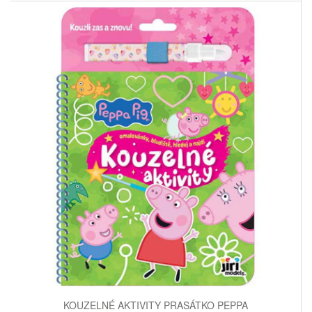
KOUZELNÉ AKTIVITY PRASÁTKO PEPPA