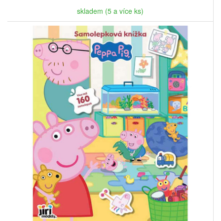
skladem (5 a více ks)