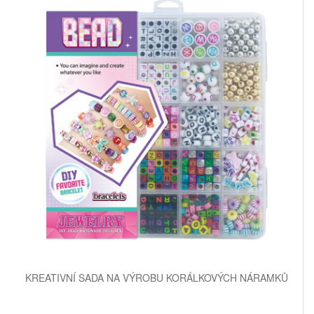
KREATIVNÍ SADA NA VÝROBU KORÁLKOVÝCH NÁRAMKŮ