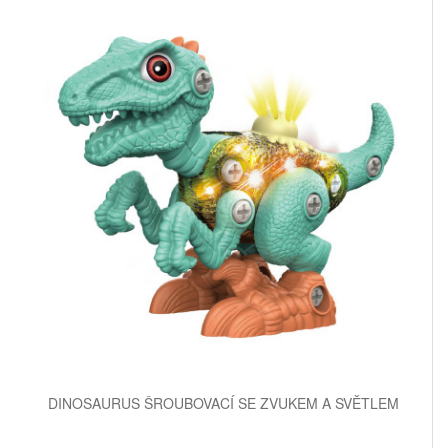
DINOSAURUS ŠROUBOVACÍ SE ZVUKEM A SVĚTLEM