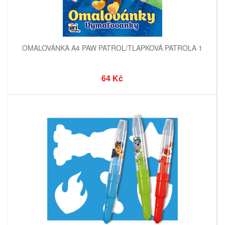
OMALOVÁNKA A4 PAW PATROL/TLAPKOVÁ PATROLA 1
64 Kč