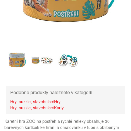
Podobné produkty naleznete v kategorii:
Hry, puzzle, stavebnice/Hry
Hry, puzzle, stavebnice/Karty
Karetní hra ZOO na postřeh a rychlé reflexy obsahuje 30
barevných kartiček ke hraní a omalovánku v tubě s oblíbeným