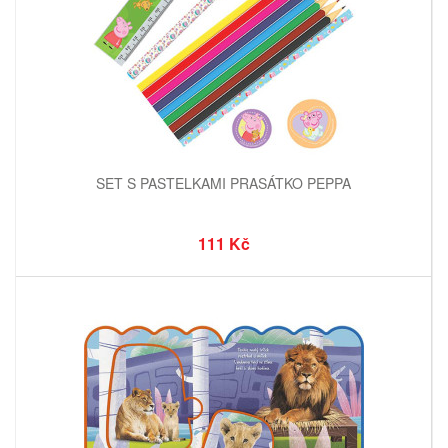
SET S PASTELKAMI PRASÁTKO PEPPA
111 Kč