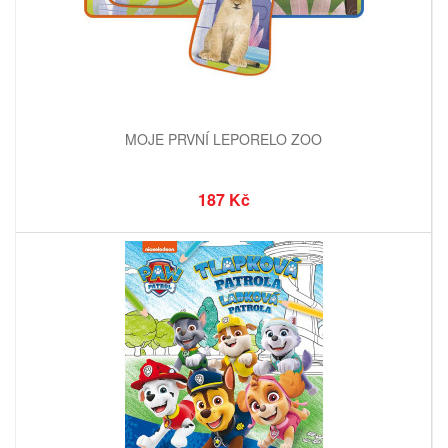
MOJE PRVNÍ LEPORELO ZOO
187 Kč