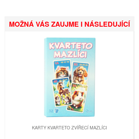
MOŽNÁ VÁS ZAUJME I NÁSLEDUJÍCÍ
KARTY KVARTETO ZVÍŘECÍ MAZLÍCI