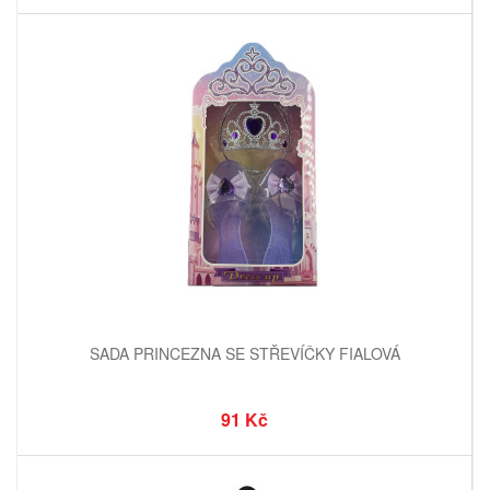
SADA PRINCEZNA SE STŘEVÍČKY FIALOVÁ
91 Kč