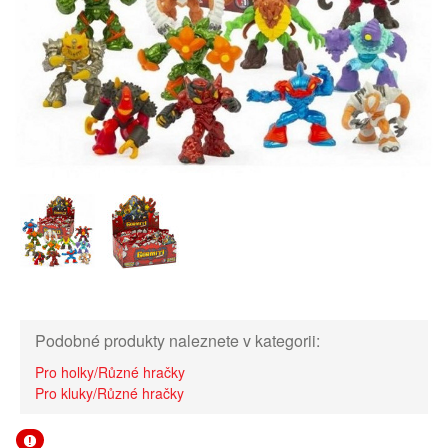
Podobné produkty naleznete v kategorii:
Pro holky/Různé hračky
Pro kluky/Různé hračky