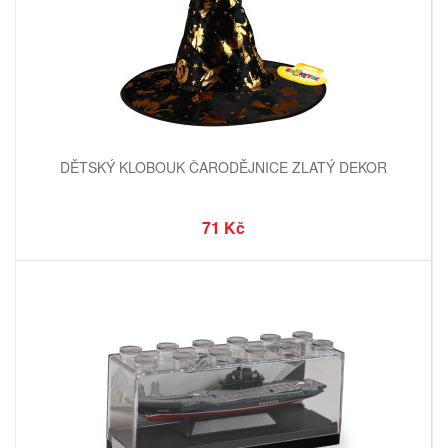
DĚTSKÝ KLOBOUK ČARODĚJNICE ZLATÝ DEKOR
71 Kč