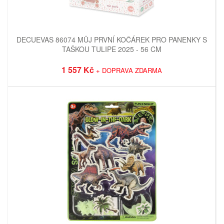
DECUEVAS 86074 MŮJ PRVNÍ KOČÁREK PRO PANENKY S
TAŠKOU TULIPE 2025 - 56 CM
1 557 Kč
+ DOPRAVA ZDARMA