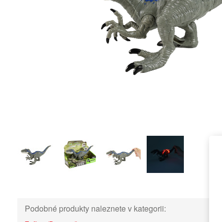
Podobné produkty naleznete v kategorii: