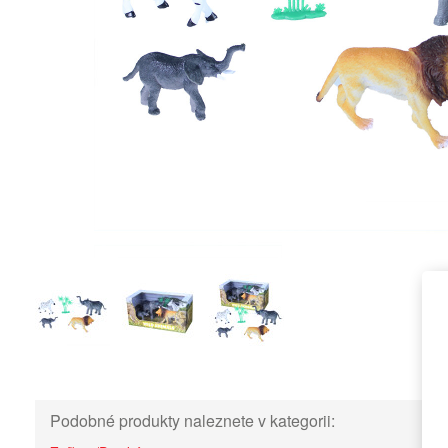
Podobné produkty naleznete v kategorii: