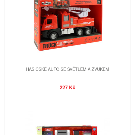
HASIČSKÉ AUTO SE SVĚTLEM A ZVUKEM
227 Kč