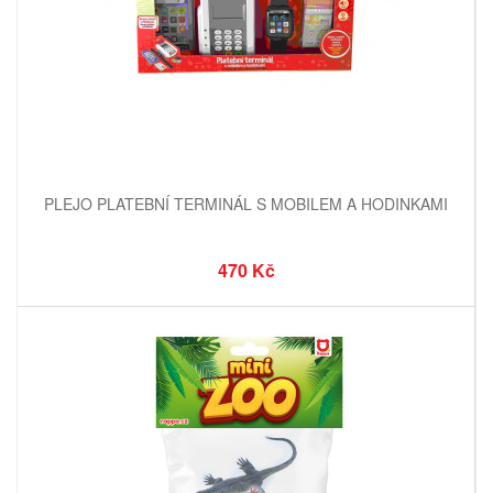
PLEJO PLATEBNÍ TERMINÁL S MOBILEM A HODINKAMI
470 Kč