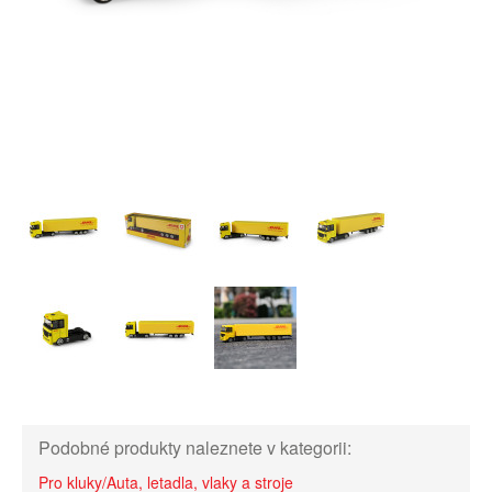
Podobné produkty naleznete v kategorii:
Pro kluky/Auta, letadla, vlaky a stroje