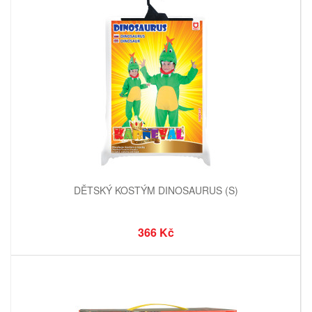
DĚTSKÝ KOSTÝM DINOSAURUS (S)
366 Kč