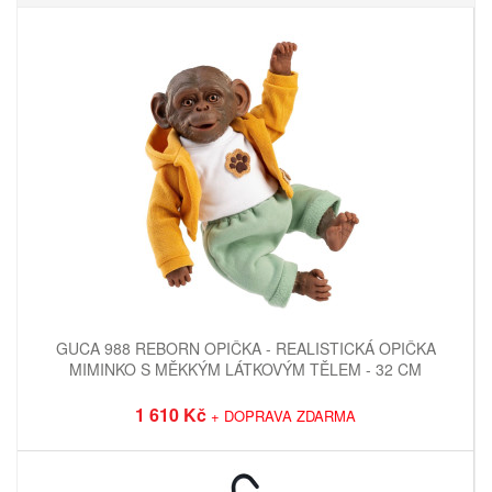
GUCA 988 REBORN OPIČKA - REALISTICKÁ OPIČKA
MIMINKO S MĚKKÝM LÁTKOVÝM TĚLEM - 32 CM
1 610 Kč
+ DOPRAVA ZDARMA