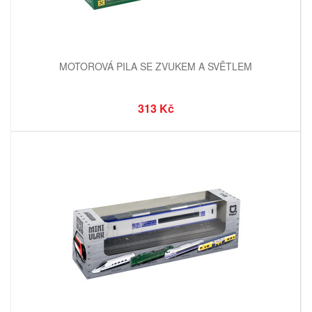
MOTOROVÁ PILA SE ZVUKEM A SVĚTLEM
313 Kč