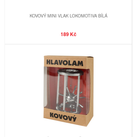
KOVOVÝ MINI VLAK LOKOMOTIVA BÍLÁ
189 Kč