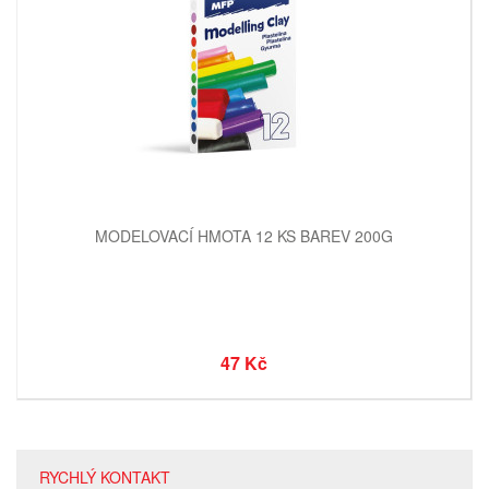
MODELOVACÍ HMOTA 12 KS BAREV 200G
47 Kč
RYCHLÝ KONTAKT