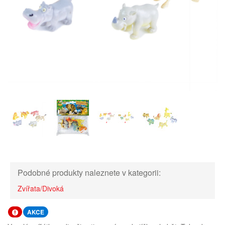
Podobné produkty naleznete v kategorii:
Zvířata/Divoká
AKCE