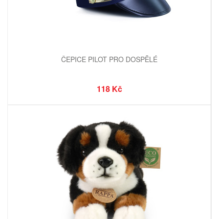
ČEPICE PILOT PRO DOSPĚLÉ
118 Kč