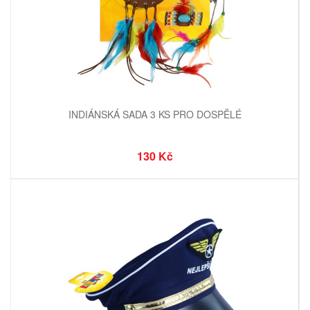
INDIÁNSKÁ SADA 3 KS PRO DOSPĚLÉ
130 Kč