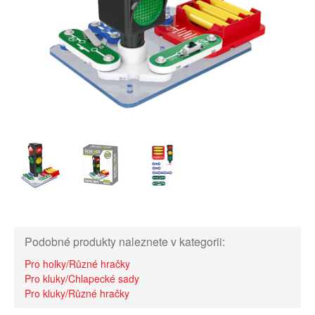
Podobné produkty naleznete v kategorii:
Pro holky/Různé hračky
Pro kluky/Chlapecké sady
Pro kluky/Různé hračky