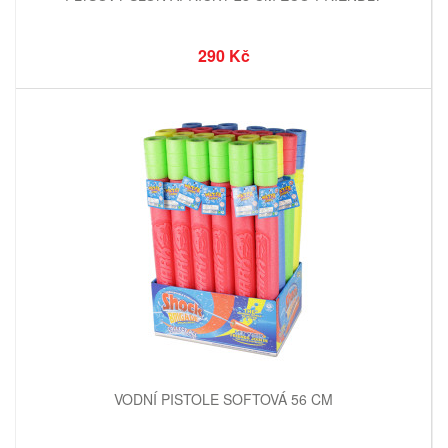
290 Kč
VODNÍ PISTOLE SOFTOVÁ 56 CM