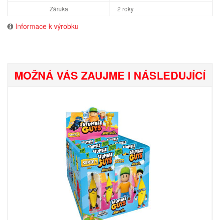
Záruka
2 roky
Informace k výrobku
MOŽNÁ VÁS ZAUJME I NÁSLEDUJÍCÍ