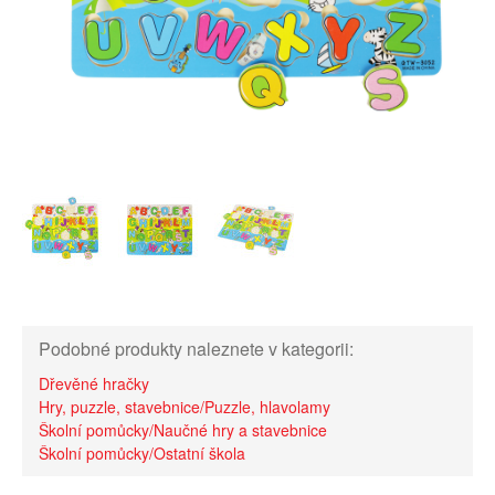
Podobné produkty naleznete v kategorii:
Dřevěné hračky
Hry, puzzle, stavebnice/Puzzle, hlavolamy
Školní pomůcky/Naučné hry a stavebnice
Školní pomůcky/Ostatní škola