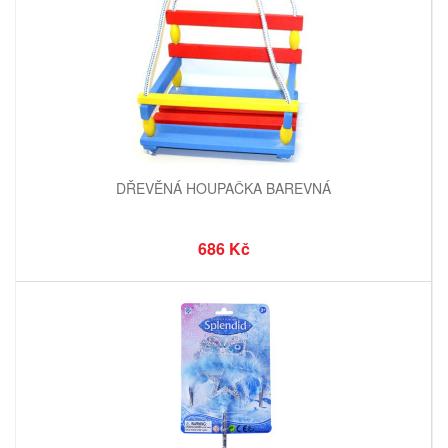
DŘEVĚNÁ HOUPAČKA BAREVNÁ
686 Kč