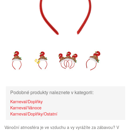
Podobné produkty naleznete v kategorii:
Karneval/Doplňky
Karneval/Vánoce
Karneval/Doplňky/Ostatní
Vánoční atmosféra je ve vzduchu a vy vyrážíte za zábavou? V