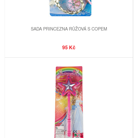
SADA PRINCEZNA RŮŽOVÁ S COPEM
95 Kč