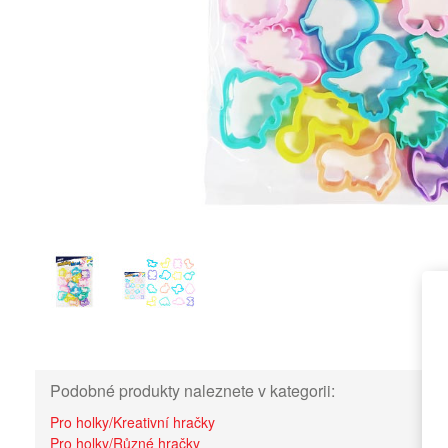
Podobné produkty naleznete v kategorii:
Pro holky/Kreativní hračky
Pro holky/Různé hračky