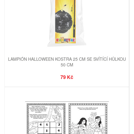
LAMPIÓN HALLOWEEN KOSTRA 25 CM SE SVÍTÍCÍ HŮLKOU
50 CM
79 Kč