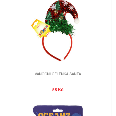
VÁNOČNÍ ČELENKA SANTA
58 Kč