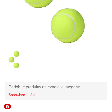
Podobné produkty naleznete v kategorii:
Sport/Jaro - Léto