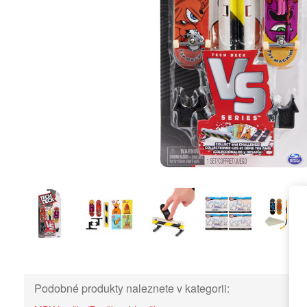
Podobné produkty naleznete v kategorii: