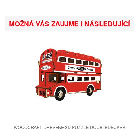
MOŽNÁ VÁS ZAUJME I NÁSLEDUJÍCÍ
WOODCRAFT DŘEVĚNÉ 3D PUZZLE DOUBLEDECKER