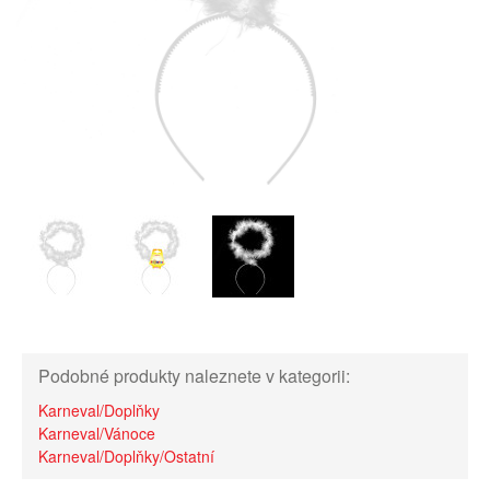
Podobné produkty naleznete v kategorii:
Karneval/Doplňky
Karneval/Vánoce
Karneval/Doplňky/Ostatní