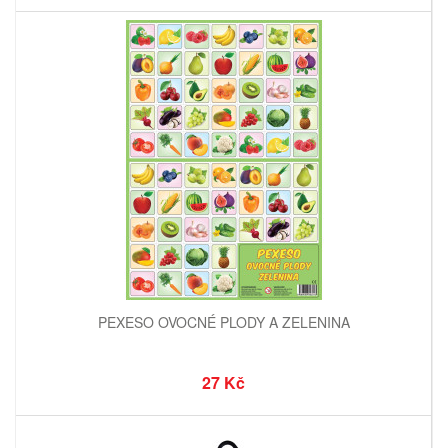
PEXESO OVOCNÉ PLODY A ZELENINA
27 Kč