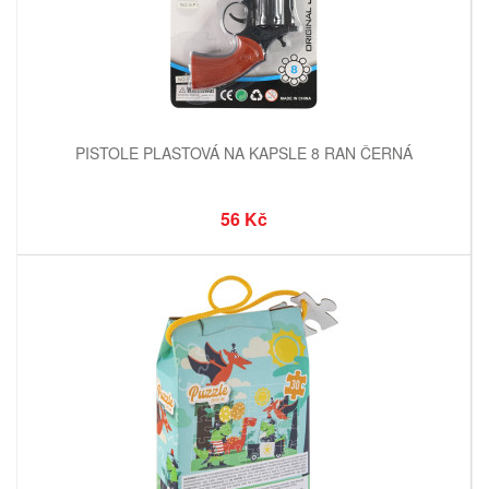
PISTOLE PLASTOVÁ NA KAPSLE 8 RAN ČERNÁ
56 Kč