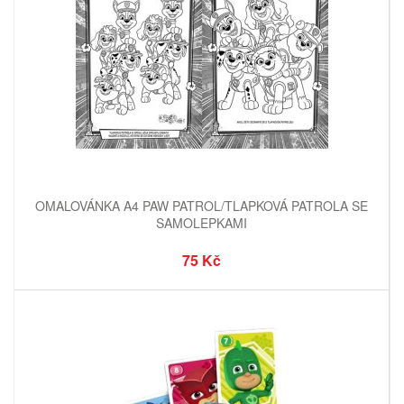
OMALOVÁNKA A4 PAW PATROL/TLAPKOVÁ PATROLA SE
SAMOLEPKAMI
75 Kč