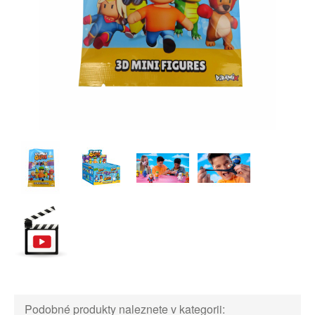
Podobné produkty naleznete v kategorii: