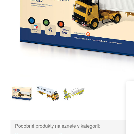
Podobné produkty naleznete v kategorii: