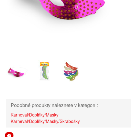
Podobné produkty naleznete v kategorii:
Karneval/Doplňky/Masky
Karneval/Doplňky/Masky/Škrabošky