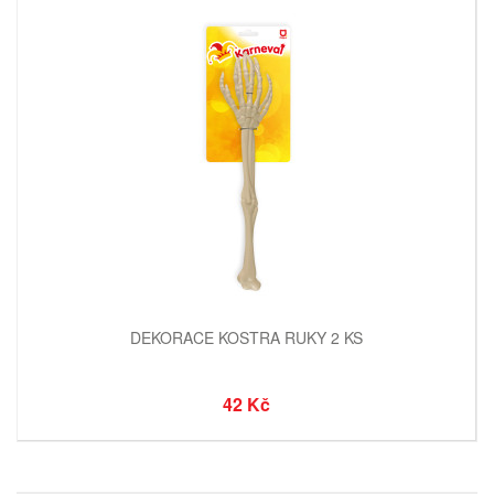
DEKORACE KOSTRA RUKY 2 KS
42 Kč