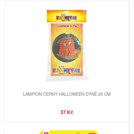
LAMPION ČERNÝ HALLOWEEN DÝNĚ 25 CM
37 Kč