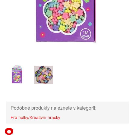
Podobné produkty naleznete v kategorii:
Pro holky/Kreativní hračky