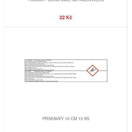
22 Kč
PRSKAVKY 16 CM 10 KS