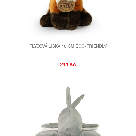
PLYŠOVÁ LIŠKA 18 CM ECO-FRIENDLY
244 Kč