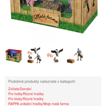
Podobné produkty naleznete v kategorii:
Zvířata/Domácí
Pro holky/Různé hračky
Pro kluky/Různé hračky
RAPPA unikátní hračky/Moje malá farma