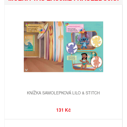
KNÍŽKA SAMOLEPKOVÁ LILO & STITCH
131 Kč