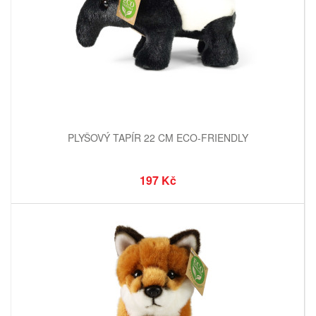
PLYŠOVÝ TAPÍR 22 CM ECO-FRIENDLY
197 Kč