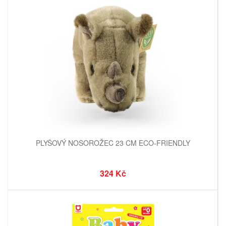
PLYŠOVÝ NOSOROŽEC 23 CM ECO-FRIENDLY
324 Kč