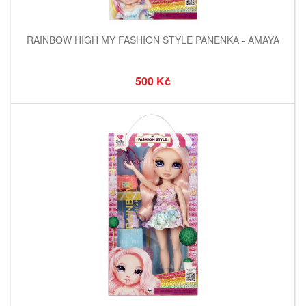
RAINBOW HIGH MY FASHION STYLE PANENKA - AMAYA
500 Kč