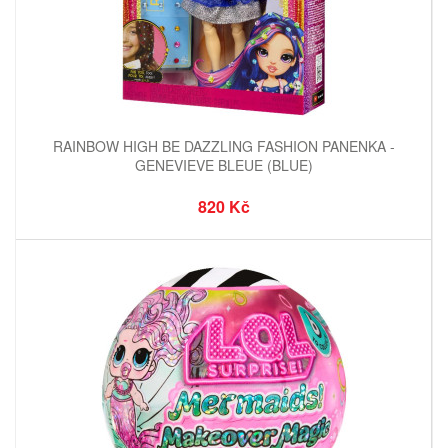
RAINBOW HIGH BE DAZZLING FASHION PANENKA -
GENEVIEVE BLEUE (BLUE)
820 Kč