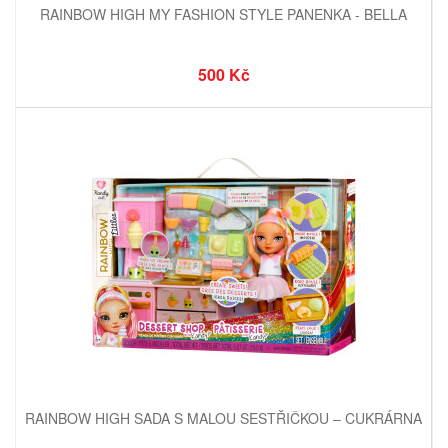
RAINBOW HIGH MY FASHION STYLE PANENKA - BELLA
500 Kč
RAINBOW HIGH SADA S MALOU SESTŘIČKOU – CUKRÁRNA