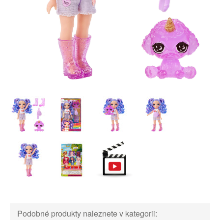
Podobné produkty naleznete v kategorii: