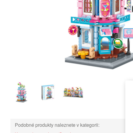
Podobné produkty naleznete v kategorii: