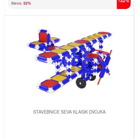
-32%
Sleva:
32%
STAVEBNICE SEVA KLASIK DVOJKA