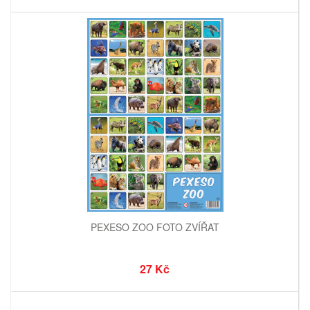
PEXESO ZOO FOTO ZVÍŘAT
27 Kč