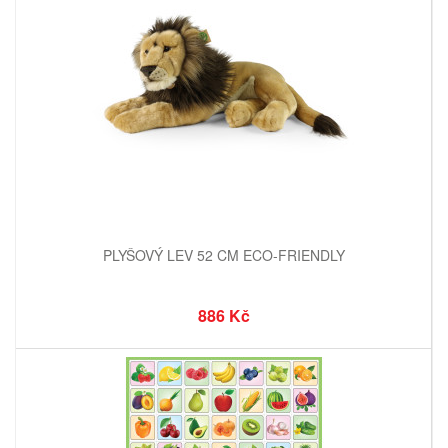
PLYŠOVÝ LEV 52 CM ECO-FRIENDLY
886 Kč