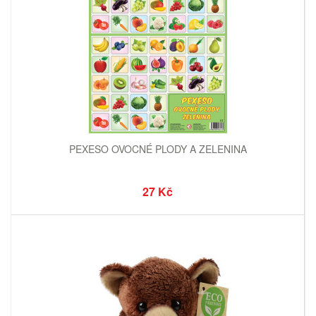
PEXESO OVOCNÉ PLODY A ZELENINA
27 Kč