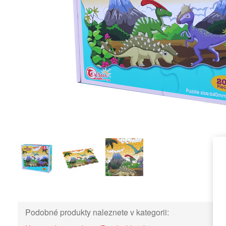
Podobné produkty naleznete v kategorii: