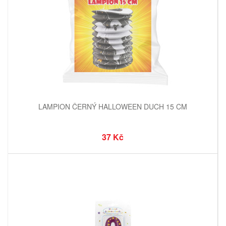
LAMPION ČERNÝ HALLOWEEN DUCH 15 CM
37 Kč