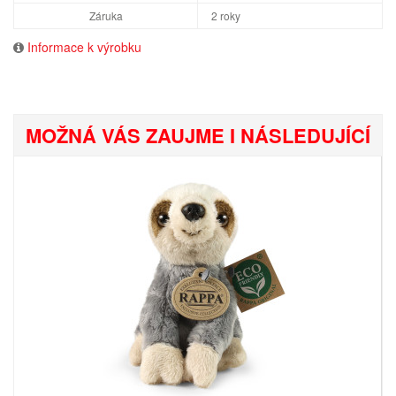
Záruka
2 roky
Informace k výrobku
MOŽNÁ VÁS ZAUJME I NÁSLEDUJÍCÍ