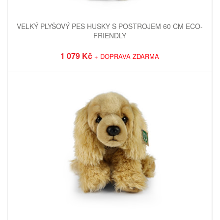
VELKÝ PLYŠOVÝ PES HUSKY S POSTROJEM 60 CM ECO-
FRIENDLY
1 079 Kč
+ DOPRAVA ZDARMA