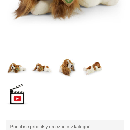
Podobné produkty naleznete v kategorii: