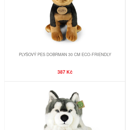
PLYŠOVÝ PES DOBRMAN 30 CM ECO-FRIENDLY
387 Kč