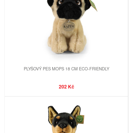
PLYŠOVÝ PES MOPS 18 CM ECO-FRIENDLY
202 Kč