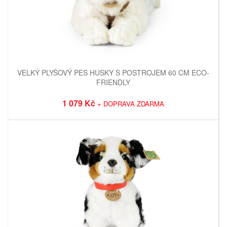
VELKÝ PLYŠOVÝ PES HUSKY S POSTROJEM 60 CM ECO-
FRIENDLY
1 079 Kč
+ DOPRAVA ZDARMA