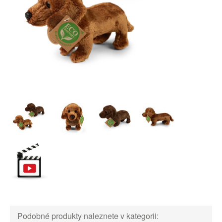
Podobné produkty naleznete v kategorii: