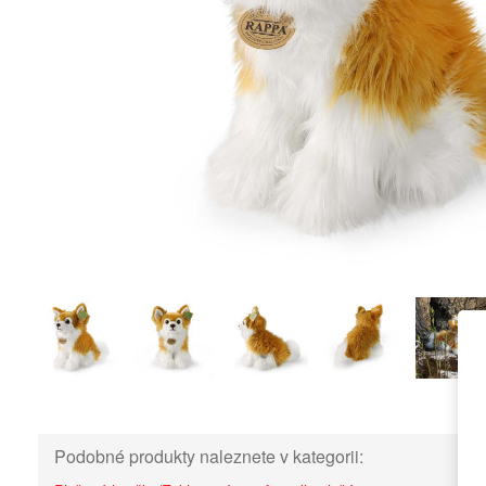
Podobné produkty naleznete v kategorii: