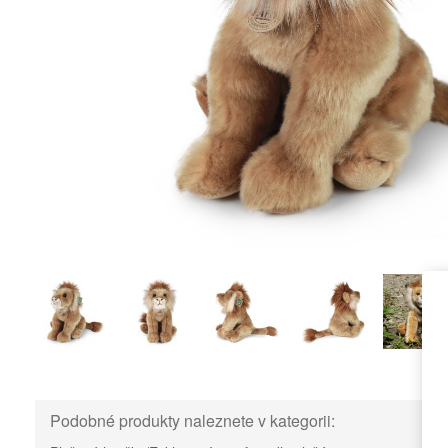
Podobné produkty naleznete v kategorii: