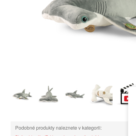
Podobné produkty naleznete v kategorii: