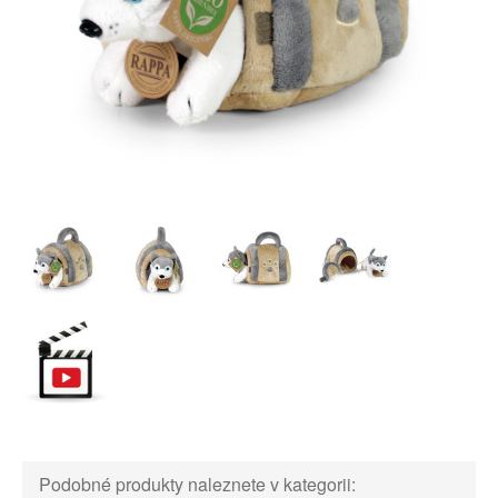
Podobné produkty naleznete v kategorii: