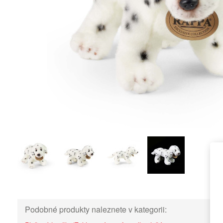
Podobné produkty naleznete v kategorii: