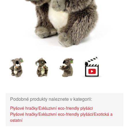
Podobné produkty naleznete v kategorii:
Plyšové hračky/Exkluzivní eco-friendly plyšáci
Plyšové hračky/Exkluzivní eco-friendly plyšáci/Exotická a
ostatní