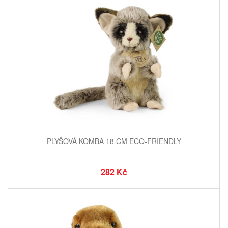
PLYŠOVÁ KOMBA 18 CM ECO-FRIENDLY
282 Kč