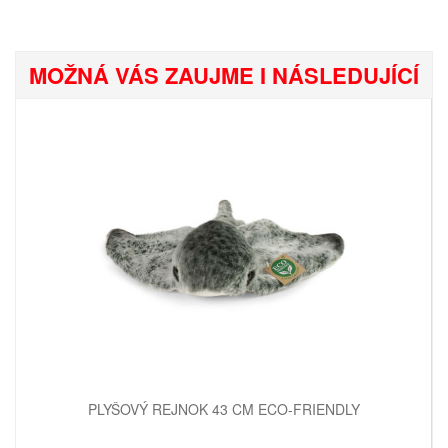
MOŽNÁ VÁS ZAUJME I NÁSLEDUJÍCÍ
PLYŠOVÝ REJNOK 43 CM ECO-FRIENDLY