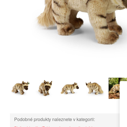
Podobné produkty naleznete v kategorii: