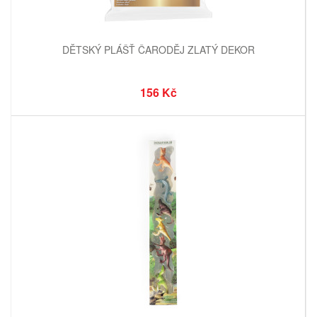
DĚTSKÝ PLÁŠŤ ČARODĚJ ZLATÝ DEKOR
156 Kč