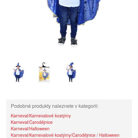
Podobné produkty naleznete v kategorii:
Karneval/Karnevalové kostýmy
Karneval/Čarodějnice
Karneval/Halloween
Karneval/Karnevalové kostýmy/Čarodějnice / Halloween